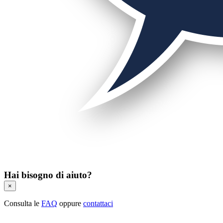
Hai bisogno di aiuto?
×
Consulta le
FAQ
oppure
contattaci