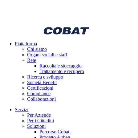
Piattaforma
Chi siamo
Organi sociali e staff
Rete
Raccolta e stoccaggio
Trattamento e recupero
Ricerca e sviluppo
Società Benefit
Certificazioni
Compliance
Collaborazioni
Servizi
Per Aziende
Per i Cittadini
Soluzioni
Percorso Cobat
Progetto Airbag