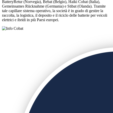
BatteryRetur (Norvegia), Bebat (Belgio), Haiki Cobat (Italia),
Gemeinsames Rücknahme (Germania) e Stibat (Olanda). Tramite
tale capillare sistema operativo, la società è in grado di gestire la
raccolta, la logistica, il deposito e il riciclo delle batterie per veicoli
elettrici e ibridi in più Paesi europei.